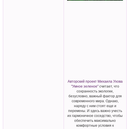
Авторский проект Михаила Ухова
"Умное зеленое"
считает, что
сохранность экологии,
безусловно, важный фактор для
современного мира. Однако,
наряду с ним стоят еще и
перемены. И здесь важно учесть
их гармоничное соседство, чтобы
обеспечить максимально
комфортные условия к