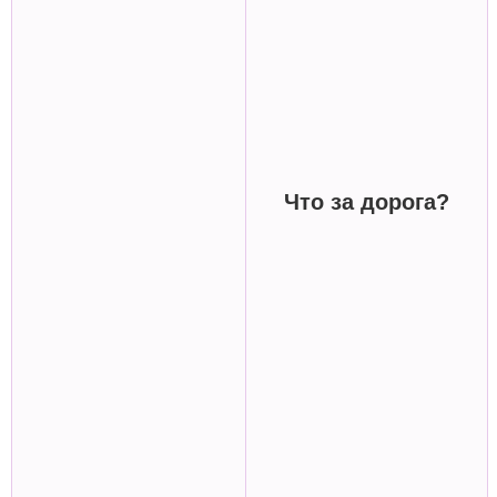
Что за дорога?