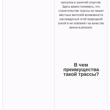
прогулок и занятий спортом.
Здесь важно понимать, что
строительство трассы не лишит
местных жителей возможности
наслаждаться этой природной
зоной и не повлияет на качество
жизни в регионе.
В чем
преимущества
такой трассы?