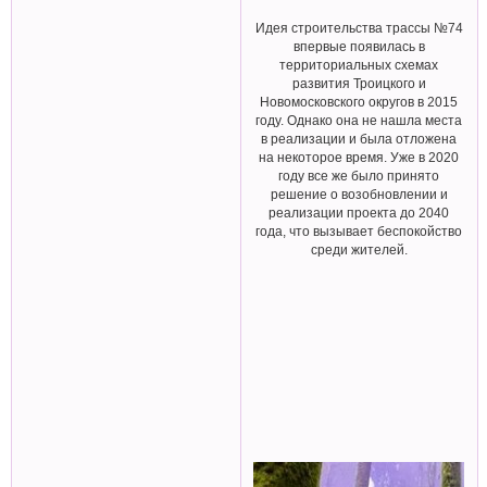
Идея строительства трассы №74
впервые появилась в
территориальных схемах
развития Троицкого и
Новомосковского округов в 2015
году. Однако она не нашла места
в реализации и была отложена
на некоторое время. Уже в 2020
году все же было принято
решение о возобновлении и
реализации проекта до 2040
года, что вызывает беспокойство
среди жителей.