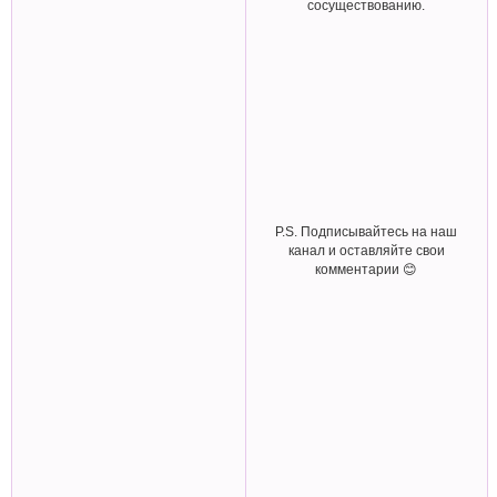
сосуществованию.
P.S. Подписывайтесь на наш
канал и оставляйте свои
комментарии 😊