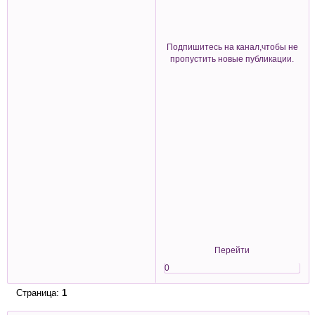
Подпишитесь на канал,чтобы не
пропустить новые публикации.
Перейти
0
Страница:
1